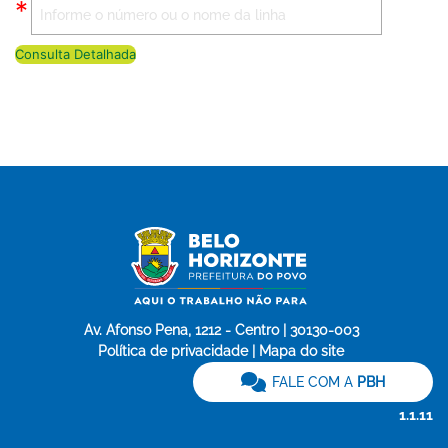
Consulta Detalhada
Av. Afonso Pena, 1212 - Centro | 30130-003
Política de privacidade | Mapa do site
FALE COM A
PBH
1.1.11