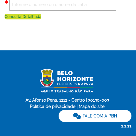
Consulta Detalhada
Av. Afonso Pena, 1212 - Centro | 30130-003
Política de privacidade | Mapa do site
FALE COM A
PBH
1.1.11