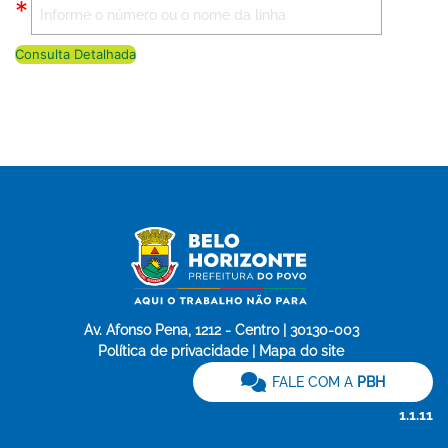
Consulta Detalhada
Av. Afonso Pena, 1212 - Centro | 30130-003
Política de privacidade | Mapa do site
FALE COM A
PBH
1.1.11