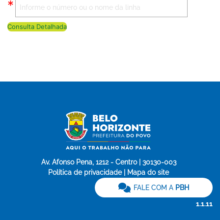
Consulta Detalhada
Av. Afonso Pena, 1212 - Centro | 30130-003
Política de privacidade | Mapa do site
FALE COM A
PBH
1.1.11