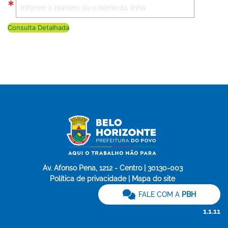
Consulta Detalhada
Av. Afonso Pena, 1212 - Centro | 30130-003
Política de privacidade | Mapa do site
FALE COM A
PBH
1.1.11