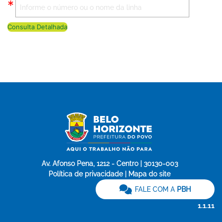
Consulta Detalhada
Av. Afonso Pena, 1212 - Centro | 30130-003
Política de privacidade | Mapa do site
FALE COM A
PBH
1.1.11