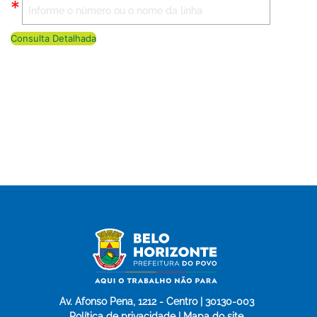
Consulta Detalhada
Av. Afonso Pena, 1212 - Centro | 30130-003
Política de privacidade | Mapa do site