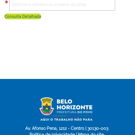
Consulta Detalhada
Av. Afonso Pena, 1212 - Centro | 30130-003
Política de privacidade | Mapa do site